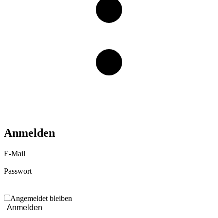
Anmelden
E-Mail
Passwort
Angemeldet bleiben