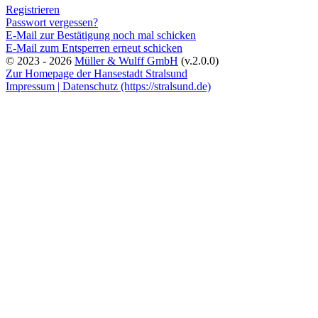
Registrieren
Passwort vergessen?
E-Mail zur Bestätigung noch mal schicken
E-Mail zum Entsperren erneut schicken
© 2023 - 2026
Müller & Wulff GmbH
(v.2.0.0)
Zur Homepage der Hansestadt Stralsund
Impressum |
Datenschutz (https://stralsund.de)