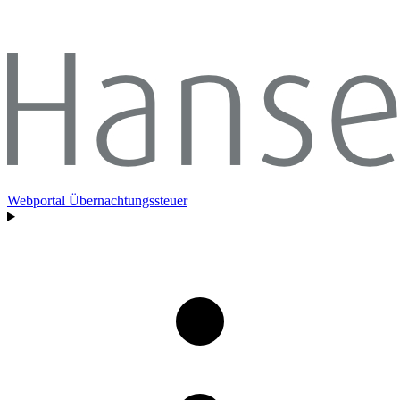
Webportal Übernachtungssteuer