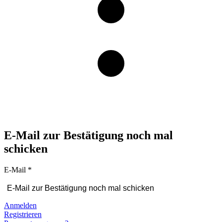
E-Mail zur Bestätigung noch mal
schicken
E-Mail
*
Anmelden
Registrieren