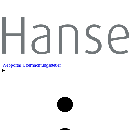
Webportal Übernachtungssteuer